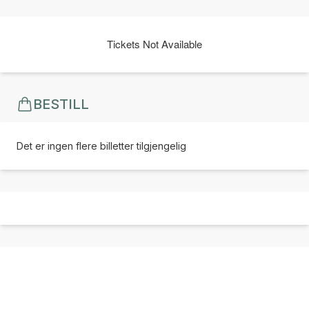
Tickets Not Available
BESTILL
Det er ingen flere billetter tilgjengelig