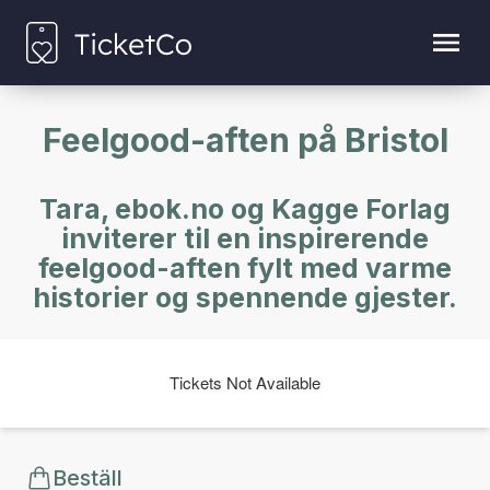
Feelgood-aften på Bristol
Tara, ebok.no og Kagge Forlag
inviterer til en inspirerende
feelgood-aften fylt med varme
historier og spennende gjester.
Tickets Not Available
Beställ