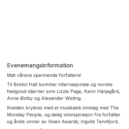
Evenemangsinformation
Møt vårens spennende forfattere!
Til Bristol Hall kommer internasjonale og norske
feelgood-stjerner som Lizzie Page, Karin Härjegård,
Anne Østby og Alexander Wisting.
Kvelden krydres med et musikalsk innslag med The
Monday People, og deilig vininspirasjon fra forfatter
og årets vinner av Vixen Awards; Ingvild Tennfjord.