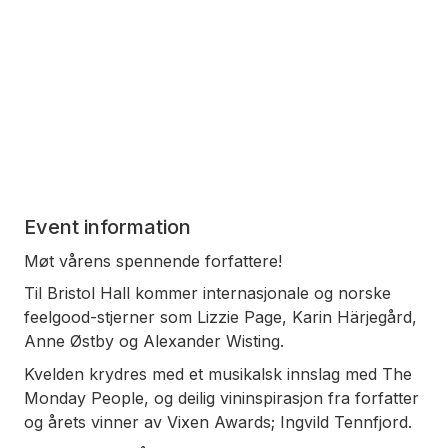
Event information
Møt vårens spennende forfattere!
Til Bristol Hall kommer internasjonale og norske
feelgood-stjerner som Lizzie Page, Karin Härjegård,
Anne Østby og Alexander Wisting.
Kvelden krydres med et musikalsk innslag med The
Monday People, og deilig vininspirasjon fra forfatter
og årets vinner av Vixen Awards; Ingvild Tennfjord.