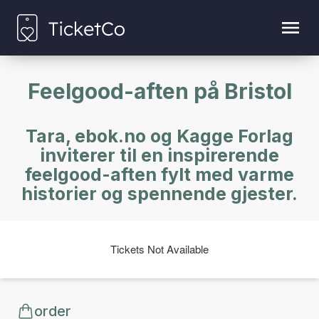
Feelgood-aften på Bristol
Tara, ebok.no og Kagge Forlag
inviterer til en inspirerende
feelgood-aften fylt med varme
historier og spennende gjester.
Tickets Not Available
order