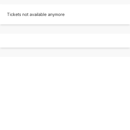
Tickets not available anymore